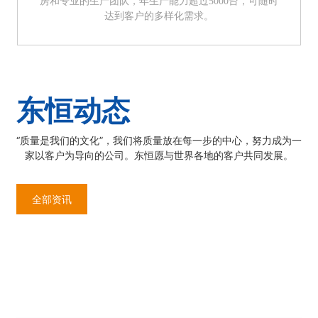
房和专业的生产团队，年生产能力超过5000台，可随时
达到客户的多样化需求。
东恒动态
“质量是我们的文化”，我们将质量放在每一步的中心，努力成为一
家以客户为导向的公司。东恒愿与世界各地的客户共同发展。
全部资讯