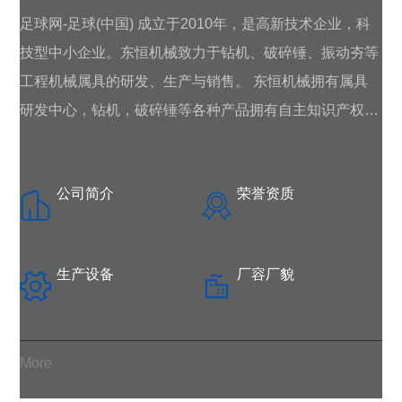
足球网-足球(中国) 成立于2010年，是高新技术企业，科
技型中小企业。东恒机械致力于钻机、破碎锤、振动夯等
工程机械属具的研发、生产与销售。 东恒机械拥有属具
研发中心，钻机，破碎锤等各种产品拥有自主知识产权，
产品通过欧盟等认证，至今已获得30多项专利，其中2项
发明专利，10项CE认证。
公司简介
荣誉资质
生产设备
厂容厂貌
More