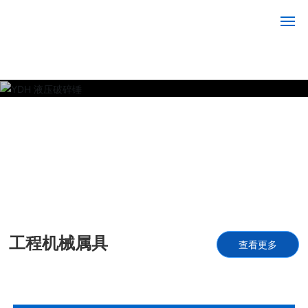
足球网
足
球
网-
足
球
(中
国)
关
于
我
们
工程机械属具
查看更多
产
品
展