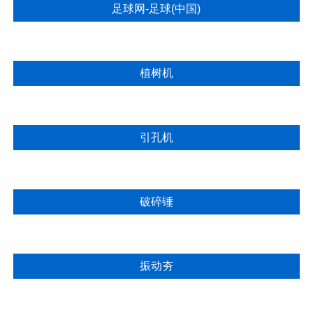
示
足球网-足球(中国)
新
闻
植树机
动
态
联
引孔机
系
我
们
破碎锤
振动夯